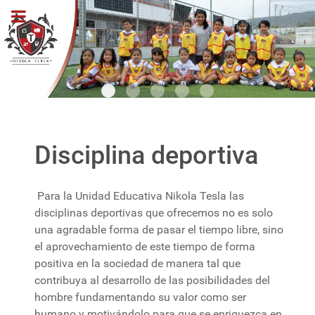
Disciplina deportiva
Para la Unidad Educativa Nikola Tesla las
disciplinas deportivas que ofrecemos no es solo
una agradable forma de pasar el tiempo libre, sino
el aprovechamiento de este tiempo de forma
positiva en la sociedad de manera tal que
contribuya al desarrollo de las posibilidades del
hombre fundamentando su valor como ser
humano y motivándolo para que se enriquezca en