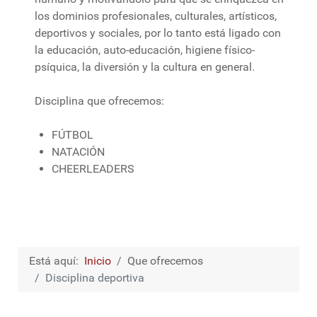
los dominios profesionales, culturales, artísticos,
deportivos y sociales, por lo tanto está ligado con
la educación, auto-educación, higiene físico-
psíquica, la diversión y la cultura en general.
Disciplina que ofrecemos:
FÚTBOL
NATACIÓN
CHEERLEADERS
Está aquí:
Inicio
Que ofrecemos
Disciplina deportiva